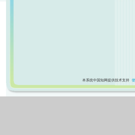
本系统中国知网提供技术支持